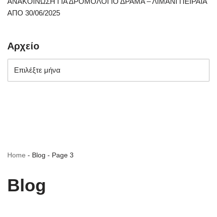
ΑΝΑΚΟΙΝΩΣΗ ΓΙΑ ΔΡΟΜΟΛΟΓΙΟ ΔΡΑΜΑ – ΛΙΜΑΝΙ ΠΕΙΡΑΙΑ
ΑΠΟ 30/06/2025
Αρχείο
Home
-
Blog
-
Page 3
Blog