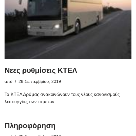
Νεες ρυθμίσεις ΚΤΕΛ
από
28 Σεπτεμβρίου, 2019
Τα ΚΤΕΛ Δράμας ανακοινώνουν τους νέους κανονισμούς
λειτουργίας των ταμείων
Πληροφόρηση