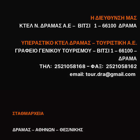
Η ΔΙΕΥΘΥΝΣΗ ΜΑΣ
ΚΤΕΛ Ν. ΔΡΑΜΑΣ Α.Ε –
ΒΙΤΣΙ 1 – 66100 ΔΡΑΜΑ
ΥΠΕΡΑΣΤΙΚΟ ΚΤΕΛ ΔΡΑΜΑΣ – ΤΟΥΡΙΣΤΙΚΗ Α.Ε.
ΓΡΑΦΕΙΟ ΓΕΝΙΚΟΥ ΤΟΥΡΙΣΜΟΥ –
ΒΙΤΣΙ 1 – 66100 –
ΔΡΑΜΑ
ΤΗΛ: 2521058168 –
ΦΑΞ: 2521058162
email:
tour.dra@gmail.com
ΣΤΑΘΜΑΡΧΕΙΑ
ΔΡΑΜΑΣ – ΑΘΗΝΩΝ – ΘΕΣ/ΝΙΚΗΣ