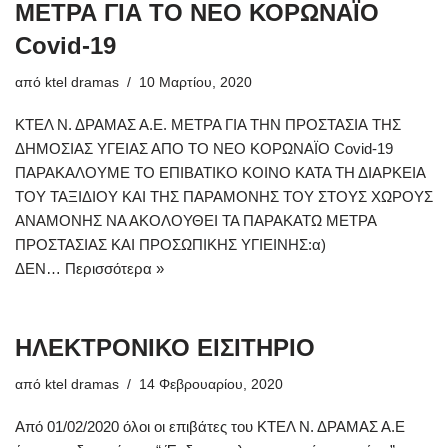
ΜΕΤΡΑ ΓΙΑ ΤΟ ΝΕΟ ΚΟΡΩΝΑΪΟ
Covid-19
από
ktel dramas
10 Μαρτίου, 2020
ΚΤΕΛ Ν. ΔΡΑΜΑΣ Α.Ε. ΜΕΤΡΑ ΓΙΑ ΤΗΝ ΠΡΟΣΤΑΣΙΑ ΤΗΣ
ΔΗΜΟΣΙΑΣ ΥΓΕΙΑΣ ΑΠΟ ΤΟ ΝΕΟ ΚΟΡΩΝΑΪΟ Covid-19
ΠΑΡΑΚΑΛΟΥΜΕ ΤΟ ΕΠΙΒΑΤΙΚΟ ΚΟΙΝΟ ΚΑΤΑ ΤΗ ΔΙΑΡΚΕΙΑ
ΤΟΥ ΤΑΞΙΔΙΟΥ ΚΑΙ ΤΗΣ ΠΑΡΑΜΟΝΗΣ ΤΟΥ ΣΤΟΥΣ ΧΩΡΟΥΣ
ΑΝΑΜΟΝΗΣ ΝΑ ΑΚΟΛΟΥΘΕΙ ΤΑ ΠΑΡΑΚΑΤΩ ΜΕΤΡΑ
ΠΡΟΣΤΑΣΙΑΣ ΚΑΙ ΠΡΟΣΩΠΙΚΗΣ ΥΓΙΕΙΝΗΣ:α)
ΔΕΝ…
Περισσότερα »
ΗΛΕΚΤΡΟΝΙΚΟ ΕΙΣΙΤΗΡΙΟ
από
ktel dramas
14 Φεβρουαρίου, 2020
Από 01/02/2020 όλοι οι επιβάτες του ΚΤΕΛ Ν. ΔΡΑΜΑΣ Α.Ε