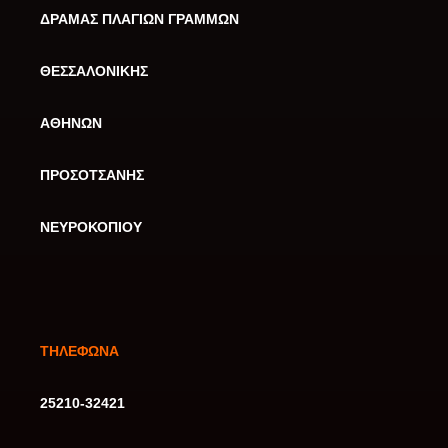
ΔΡΑΜΑΣ ΠΛΑΓΙΩΝ ΓΡΑΜΜΩΝ
ΘΕΣΣΑΛΟΝΙΚΗΣ
ΑΘΗΝΩΝ
ΠΡΟΣΟΤΣΑΝΗΣ
ΝΕΥΡΟΚΟΠΙΟΥ
ΤΗΛΕΦΩΝΑ
25210-32421