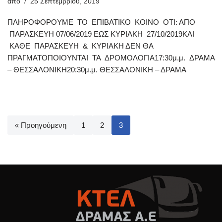
από
25 Σεπτεμβρίου, 2019
ΠΛΗΡΟΦΟΡΟΥΜΕ ΤΟ ΕΠΙΒΑΤΙΚΟ ΚΟΙΝΟ ΟΤΙ: ΑΠΟ
ΠΑΡΑΣΚΕΥΗ 07/06/2019 ΕΩΣ ΚΥΡΙΑΚΗ 27/10/2019ΚΑΙ
ΚΑΘΕ ΠΑΡΑΣΚΕΥΗ & ΚΥΡΙΑΚΗ ΔΕΝ ΘΑ
ΠΡΑΓΜΑΤΟΠΟΙΟΥΝΤΑΙ ΤΑ ΔΡΟΜΟΛΟΓΙΑ17:30μ.μ. ΔΡΑΜΑ
– ΘΕΣΣΑΛΟΝΙΚΗ20:30μ.μ. ΘΕΣΣΑΛΟΝΙΚΗ – ΔΡΑΜΑ
« Προηγούμενη
1
2
3