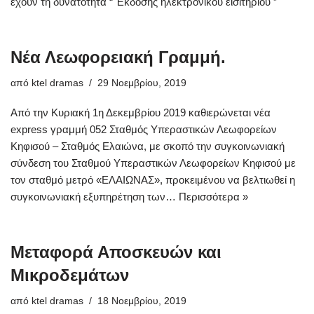
έχουν τη δυνατότητα “ Έκδοσης ηλεκτρονικού εισιτηρίου ”
Νέα Λεωφορειακή Γραμμή.
από
ktel dramas
29 Νοεμβρίου, 2019
Από την Κυριακή 1η Δεκεμβρίου 2019 καθιερώνεται νέα
express γραμμή 052 Σταθμός Υπεραστικών Λεωφορείων
Κηφισού – Σταθμός Ελαιώνα, με σκοπό την συγκοινωνιακή
σύνδεση του Σταθμού Υπεραστικών Λεωφορείων Κηφισού με
τον σταθμό μετρό «ΕΛΑΙΩΝΑΣ», προκειμένου να βελτιωθεί η
συγκοινωνιακή εξυπηρέτηση των…
Περισσότερα »
Μεταφορά Αποσκευών και
Μικροδεμάτων
από
ktel dramas
18 Νοεμβρίου, 2019