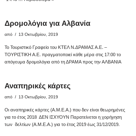
Δρομολόγια για Αλβανία
από
13 Οκτωβρίου, 2019
Το Τουριστικό Γραφείο του ΚΤΕΛ Ν.ΔΡΑΜΑΣ Α.Ε. –
ΤΟΥΡΙΣΤΙΚΗ Α.Ε. πραγματοποιεί κάθε μέρα στις 17:00 το
απόγευμα δρομολόγια από τη ΔΡΑΜΑ προς την ΑΛΒΑΝΙΑ
Αναπηρικές κάρτες
από
13 Οκτωβρίου, 2019
Οι αναπηρικές κάρτες (Α.Μ.Ε.Α.) που δεν είναι θεωρημένες
για το έτος 2018 ΔΕΝ ΙΣΧΥΟΥΝ Παρατείνεται η χορήγηση
των δελτίων (Α.Μ.Ε.Α.) για το έτος 2019 έως 31/12/2019.