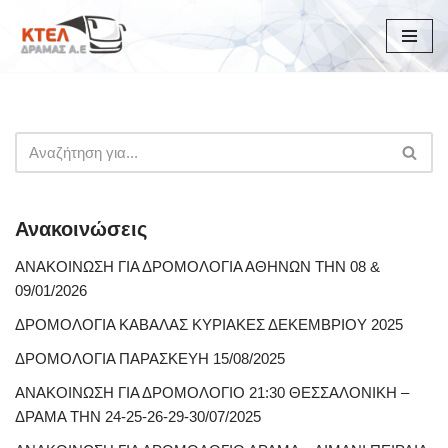
Μεταπηδήστε
στο
περιεχόμενο
Ανακοινώσεις
ΑΝΑΚΟΙΝΩΣΗ ΓΙΑ ΔΡΟΜΟΛΟΓΙΑ ΑΘΗΝΩΝ ΤΗΝ 08 &
09/01/2026
ΔΡΟΜΟΛΟΓΙΑ ΚΑΒΑΛΑΣ ΚΥΡΙΑΚΕΣ ΔΕΚΕΜΒΡΙΟΥ 2025
ΔΡΟΜΟΛΟΓΙΑ ΠΑΡΑΣΚΕΥΗ 15/08/2025
ΑΝΑΚΟΙΝΩΣΗ ΓΙΑ ΔΡΟΜΟΛΟΓΙΟ 21:30 ΘΕΣΣΑΛΟΝΙΚΗ –
ΔΡΑΜΑ ΤΗΝ 24-25-26-29-30/07/2025