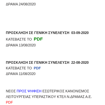
ΔΡΑΜΑ 24/08/2020
ΠΡΟΣΚΛΗΣΗ ΣΕ ΓΕΝΙΚΗ ΣΥΝΕΛΕΥΣΗ 03-09-2020
PDF
ΚΑΤΕΒΑΣΤΕ ΤΟ
ΔΡΑΜΑ 13/08/2020
ΠΡΟΣΚΛΗΣΗ ΣΕ ΓΕΝΙΚΗ ΣΥΝΕΛΕΥΣΗ 22-08-2020
ΚΑΤΕΒΑΣΤΕ ΤΟ
PDF
ΔΡΑΜΑ 11/08/2020
ΝΕΟΣ
ΠΡΟΣ ΨΗΦΙΣΗ
ΕΣΩΤΕΡΙΚΟΣ ΚΑΝΟΝΙΣΜΟΣ
ΛΕΙΤΟΥΡΓΕΙΑΣ ΥΠΕΡΑΣΤΙΚΟΥ ΚΤΕΛ Ν.ΔΡΑΜΑΣ Α.Ε.
PDF