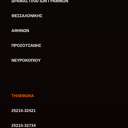
ΔΡΑΜΑΣ ΠΛΑΓΙΩΝ ΓΡΑΜΜΩΝ
ΘΕΣΣΑΛΟΝΙΚΗΣ
ΑΘΗΝΩΝ
ΠΡΟΣΟΤΣΑΝΗΣ
ΝΕΥΡΟΚΟΠΙΟΥ
ΤΗΛΕΦΩΝΑ
25210-32421
25210-32734