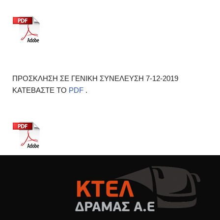
ΠΡΟΣΚΛΗΣΗ ΣΕ ΓΕΝΙΚΗ ΣΥΝΕΛΕΥΣΗ 7-12-2019
ΚΑΤΕΒΑΣΤΕ ΤΟ
PDF
.