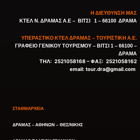
Η ΔΙΕΥΘΥΝΣΗ ΜΑΣ
ΚΤΕΛ Ν. ΔΡΑΜΑΣ Α.Ε –
ΒΙΤΣΙ 1 – 66100 ΔΡΑΜΑ
ΥΠΕΡΑΣΤΙΚΟ ΚΤΕΛ ΔΡΑΜΑΣ – ΤΟΥΡΙΣΤΙΚΗ Α.Ε.
ΓΡΑΦΕΙΟ ΓΕΝΙΚΟΥ ΤΟΥΡΙΣΜΟΥ –
ΒΙΤΣΙ 1 – 66100 –
ΔΡΑΜΑ
ΤΗΛ: 2521058168 –
ΦΑΞ: 2521058162
email:
tour.dra@gmail.com
ΣΤΑΘΜΑΡΧΕΙΑ
ΔΡΑΜΑΣ – ΑΘΗΝΩΝ – ΘΕΣ/ΝΙΚΗΣ