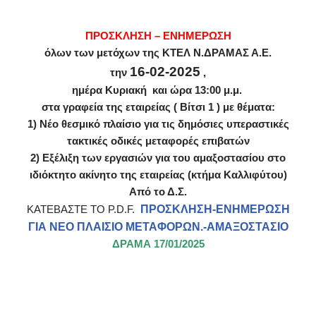
ΠΡΟΣΚΛΗΣΗ – ΕΝΗΜΕΡΩΣΗ
όλων των μετόχων της ΚΤΕΛ Ν.ΔΡΑΜΑΣ Α.Ε.
16-02-2025
την
,
ημέρα Κυριακή και ώρα 13:00 μ.μ.
στα γραφεία της εταιρείας ( Βίτσι 1 ) με θέματα:
1) Νέο θεσμικό πλαίσιο για τις δημόσιες υπεραστικές
τακτικές οδικές μεταφορές επιβατών
2) Εξέλιξη των εργασιών για του αμαξοστασίου στο
ιδιόκτητο ακίνητο της εταιρείας (κτήμα Καλλιφύτου)
Από το Δ.Σ.
ΚΑΤΕΒΑΣΤΕ ΤΟ P.D.F.
ΠΡΟΣΚΛΗΣΗ-ΕΝΗΜΕΡΩΣΗ
ΓΙΑ ΝΕΟ ΠΛΑΙΣΙΟ ΜΕΤΑΦΟΡΩΝ.-ΑΜΑΞΟΣΤΑΣΙΟ
ΔΡΑΜΑ 17/01/2025