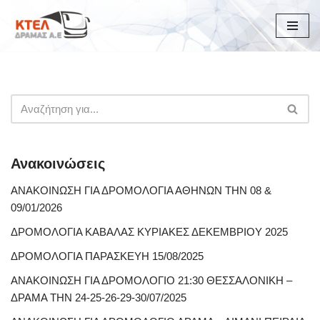
Μεταπηδήστε
στο
περιεχόμενο
Ανακοινώσεις
ΑΝΑΚΟΙΝΩΣΗ ΓΙΑ ΔΡΟΜΟΛΟΓΙΑ ΑΘΗΝΩΝ ΤΗΝ 08 &
09/01/2026
ΔΡΟΜΟΛΟΓΙΑ ΚΑΒΑΛΑΣ ΚΥΡΙΑΚΕΣ ΔΕΚΕΜΒΡΙΟΥ 2025
ΔΡΟΜΟΛΟΓΙΑ ΠΑΡΑΣΚΕΥΗ 15/08/2025
ΑΝΑΚΟΙΝΩΣΗ ΓΙΑ ΔΡΟΜΟΛΟΓΙΟ 21:30 ΘΕΣΣΑΛΟΝΙΚΗ –
ΔΡΑΜΑ ΤΗΝ 24-25-26-29-30/07/2025