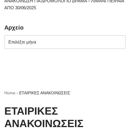
ΑΝΑΚΟΙΝΩΣΗ ΓΙΑ ΔΡΟΜΟΛΟΓΙΟ ΔΡΑΜΑ – ΛΙΜΑΝΙ ΠΕΙΡΑΙΑ
ΑΠΟ 30/06/2025
Αρχείο
Home
-
ΕΤΑΙΡΙΚΕΣ ΑΝΑΚΟΙΝΩΣΕΙΣ
ΕΤΑΙΡΙΚΕΣ
ΑΝΑΚΟΙΝΩΣΕΙΣ