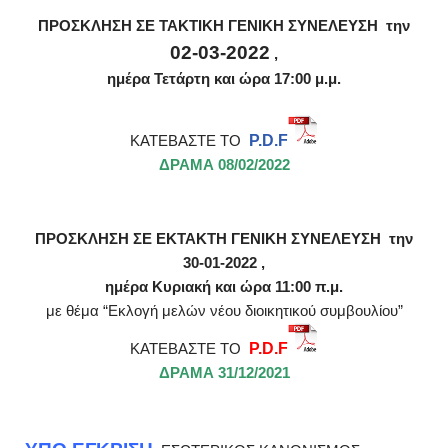
ΠΡΟΣΚΛΗΣΗ ΣΕ ΤΑΚΤΙΚΗ ΓΕΝΙΚΗ ΣΥΝΕΛΕΥΣΗ την
02-03-2022
,
ημέρα Τετάρτη και ώρα 17:00 μ.μ.
ΚΑΤΕΒΑΣΤΕ ΤΟ
P.D.F
ΔΡΑΜΑ 08/02/2022
ΠΡΟΣΚΛΗΣΗ ΣΕ ΕΚΤΑΚΤΗ ΓΕΝΙΚΗ ΣΥΝΕΛΕΥΣΗ την
30-01-2022 ,
ημέρα Κυριακή και ώρα 11:00 π.μ.
με θέμα “Εκλογή μελών νέου διοικητικού συμβουλίου”
ΚΑΤΕΒΑΣΤΕ ΤΟ
P.D.F
ΔΡΑΜΑ 31/12/2021