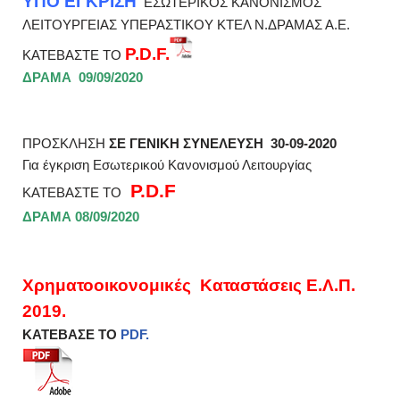
ΥΠΟ ΕΓΚΡΙΣΗ
ΕΣΩΤΕΡΙΚΟΣ ΚΑΝΟΝΙΣΜΟΣ
ΛΕΙΤΟΥΡΓΕΙΑΣ ΥΠΕΡΑΣΤΙΚΟΥ ΚΤΕΛ Ν.ΔΡΑΜΑΣ Α.Ε.
P.D.F.
ΚΑΤΕΒΑΣTΕ ΤΟ
ΔΡΑΜΑ 09/09/2020
ΠΡΟΣΚΛΗΣΗ
ΣΕ ΓΕΝΙΚΗ ΣΥΝΕΛΕΥΣΗ 30-09-2020
Για έγκριση Εσωτερικού Κανονισμού Λειτουργίας
P.D.F
ΚΑΤΕΒΑΣΤΕ ΤΟ
ΔΡΑΜΑ 08/09/2020
Χρηματοοικονομικές Καταστάσεις Ε.Λ.Π.
2019.
ΚΑΤΕΒΑΣΕ ΤΟ
PDF.