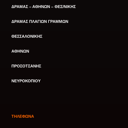
ΔΡΑΜΑΣ – ΑΘΗΝΩΝ – ΘΕΣ/ΝΙΚΗΣ
ΔΡΑΜΑΣ ΠΛΑΓΙΩΝ ΓΡΑΜΜΩΝ
ΘΕΣΣΑΛΟΝΙΚΗΣ
ΑΘΗΝΩΝ
ΠΡΟΣΟΤΣΑΝΗΣ
ΝΕΥΡΟΚΟΠΙΟΥ
ΤΗΛΕΦΩΝΑ