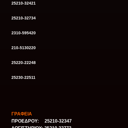
25210-32421
25210-32734
2310-595420
210-5130220
25220-22248
25230-22511
ΓΡΑΦΕΙΑ
ΠΡΟΕΔΡΟΥ: 25210-32347