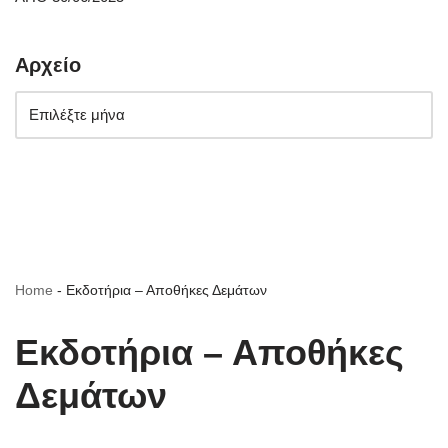
Αρχείο
Home
-
Εκδοτήρια – Αποθήκες Δεμάτων
Εκδοτήρια – Αποθήκες
Δεμάτων