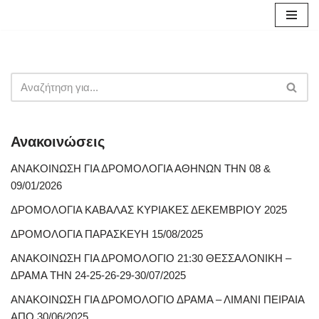
Μεταπηδήστε
στο
περιεχόμενο
Ανακοινώσεις
ΑΝΑΚΟΙΝΩΣΗ ΓΙΑ ΔΡΟΜΟΛΟΓΙΑ ΑΘΗΝΩΝ ΤΗΝ 08 &
09/01/2026
ΔΡΟΜΟΛΟΓΙΑ ΚΑΒΑΛΑΣ ΚΥΡΙΑΚΕΣ ΔΕΚΕΜΒΡΙΟΥ 2025
ΔΡΟΜΟΛΟΓΙΑ ΠΑΡΑΣΚΕΥΗ 15/08/2025
ΑΝΑΚΟΙΝΩΣΗ ΓΙΑ ΔΡΟΜΟΛΟΓΙΟ 21:30 ΘΕΣΣΑΛΟΝΙΚΗ –
ΔΡΑΜΑ ΤΗΝ 24-25-26-29-30/07/2025
ΑΝΑΚΟΙΝΩΣΗ ΓΙΑ ΔΡΟΜΟΛΟΓΙΟ ΔΡΑΜΑ – ΛΙΜΑΝΙ ΠΕΙΡΑΙΑ
ΑΠΟ 30/06/2025