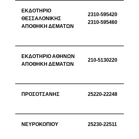
ΕΚΔΟΤΗΡΙΟ
2310-595420
ΘΕΣΣΑΛΟΝΙΚΗΣ
2310-595460
ΑΠΟΘΗΚΗ ΔΕΜΑΤΩΝ
ΕΚΔΟΤΗΡΙΟ ΑΘΗΝΩΝ
210-5130220
ΑΠΟΘΗΚΗ ΔΕΜΑΤΩΝ
ΠΡΟΣΟΤΣΑΝΗΣ
25220-22248
ΝΕΥΡΟΚΟΠΙΟΥ
25230-22511