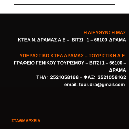
Η ΔΙΕΥΘΥΝΣΗ ΜΑΣ
ΚΤΕΛ Ν. ΔΡΑΜΑΣ Α.Ε –
ΒΙΤΣΙ 1 – 66100 ΔΡΑΜΑ
ΥΠΕΡΑΣΤΙΚΟ ΚΤΕΛ ΔΡΑΜΑΣ – ΤΟΥΡΙΣΤΙΚΗ Α.Ε.
ΓΡΑΦΕΙΟ ΓΕΝΙΚΟΥ ΤΟΥΡΙΣΜΟΥ –
ΒΙΤΣΙ 1 – 66100 –
ΔΡΑΜΑ
ΤΗΛ: 2521058168 –
ΦΑΞ: 2521058162
email:
tour.dra@gmail.com
ΣΤΑΘΜΑΡΧΕΙΑ