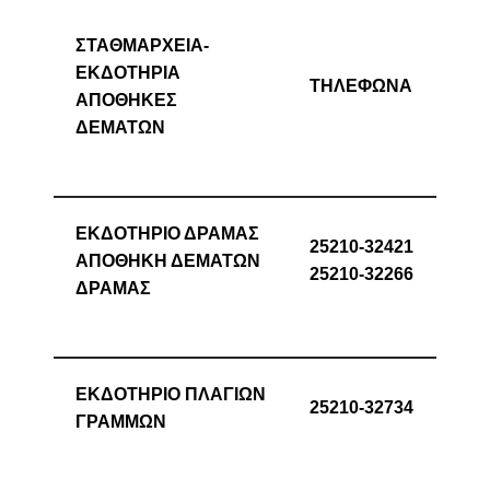
ΣΤΑΘΜΑΡΧΕΙΑ-
ΕΚΔΟΤΗΡΙΑ
ΤΗΛΕΦΩΝΑ
ΑΠΟΘΗΚΕΣ
ΔΕΜΑΤΩΝ
ΕΚΔΟΤΗΡΙΟ ΔΡΑΜΑΣ
25210-32421
ΑΠΟΘΗΚΗ ΔΕΜΑΤΩΝ
25210-32266
ΔΡΑΜΑΣ
ΕΚΔΟΤΗΡΙΟ ΠΛΑΓΙΩΝ
25210-32734
ΓΡΑΜΜΩΝ