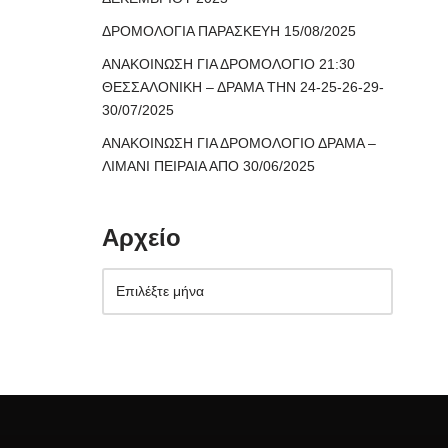
ΔΡΟΜΟΛΟΓΙΑ ΠΑΡΑΣΚΕΥΗ 15/08/2025
ΑΝΑΚΟΙΝΩΣΗ ΓΙΑ ΔΡΟΜΟΛΟΓΙΟ 21:30
ΘΕΣΣΑΛΟΝΙΚΗ – ΔΡΑΜΑ ΤΗΝ 24-25-26-29-
30/07/2025
ΑΝΑΚΟΙΝΩΣΗ ΓΙΑ ΔΡΟΜΟΛΟΓΙΟ ΔΡΑΜΑ –
ΛΙΜΑΝΙ ΠΕΙΡΑΙΑ ΑΠΟ 30/06/2025
Αρχείο