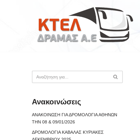
Μεταπηδήστε
στο
περιεχόμενο
Ανακοινώσεις
ΑΝΑΚΟΙΝΩΣΗ ΓΙΑ ΔΡΟΜΟΛΟΓΙΑ ΑΘΗΝΩΝ
ΤΗΝ 08 & 09/01/2026
ΔΡΟΜΟΛΟΓΙΑ ΚΑΒΑΛΑΣ ΚΥΡΙΑΚΕΣ
ΔΕΚΕΜΒΡΙΟΥ 2025