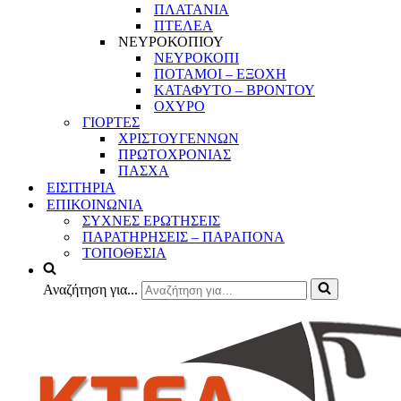
ΠΛΑΤΑΝΙΑ
ΠΤΕΛΕΑ
ΝΕΥΡΟΚΟΠΙΟΥ
ΝΕΥΡΟΚΟΠΙ
ΠΟΤΑΜΟΙ – ΕΞΟΧΗ
ΚΑΤΑΦΥΤΟ – ΒΡΟΝΤΟΥ
ΟΧΥΡΟ
ΓΙΟΡΤΕΣ
ΧΡΙΣΤΟΥΓΕΝΝΩΝ
ΠΡΩΤΟΧΡΟΝΙΑΣ
ΠΑΣΧΑ
ΕΙΣΙΤΗΡΙΑ
ΕΠΙΚΟΙΝΩΝΙΑ
ΣΥΧΝΕΣ ΕΡΩΤΗΣΕΙΣ
ΠΑΡΑΤΗΡΗΣΕΙΣ – ΠΑΡΑΠΟΝΑ
ΤΟΠΟΘΕΣΙΑ
Αναζήτηση για...