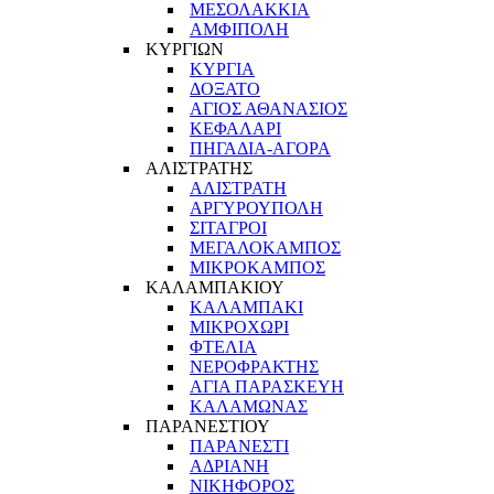
ΜΕΣΟΛΑΚΚΙΑ
ΑΜΦΙΠΟΛΗ
ΚΥΡΓΙΩΝ
ΚΥΡΓΙΑ
ΔΟΞΑΤΟ
ΑΓΙΟΣ ΑΘΑΝΑΣΙΟΣ
ΚΕΦΑΛΑΡΙ
ΠΗΓΑΔΙΑ-ΑΓΟΡΑ
ΑΛΙΣΤΡΑΤΗΣ
ΑΛΙΣΤΡΑΤΗ
ΑΡΓΥΡΟΥΠΟΛΗ
ΣΙΤΑΓΡΟΙ
ΜΕΓΑΛΟΚΑΜΠΟΣ
ΜΙΚΡΟΚΑΜΠΟΣ
ΚΑΛΑΜΠΑΚΙΟΥ
ΚΑΛΑΜΠΑΚΙ
ΜΙΚΡΟΧΩΡΙ
ΦΤΕΛΙΑ
ΝΕΡΟΦΡΑΚΤΗΣ
ΑΓΙΑ ΠΑΡΑΣΚΕΥΗ
ΚΑΛΑΜΩΝΑΣ
ΠΑΡΑΝΕΣΤΙΟΥ
ΠΑΡΑΝΕΣΤΙ
ΑΔΡΙΑΝΗ
ΝΙΚΗΦΟΡΟΣ