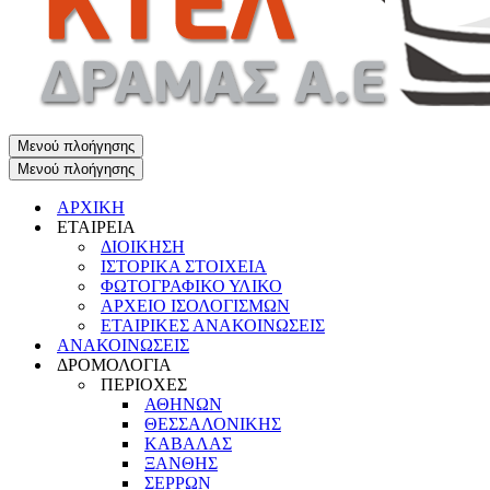
Μενού πλοήγησης
Μενού πλοήγησης
ΑΡΧΙΚΗ
ΕΤΑΙΡΕΙΑ
ΔΙΟΙΚΗΣΗ
ΙΣΤΟΡΙΚΑ ΣΤΟΙΧΕΙΑ
ΦΩΤΟΓΡΑΦΙΚΟ ΥΛΙΚΟ
ΑΡΧΕΙΟ ΙΣΟΛΟΓΙΣΜΩΝ
ΕΤΑΙΡΙΚΕΣ ΑΝΑΚΟΙΝΩΣΕΙΣ
ΑΝΑΚΟΙΝΩΣΕΙΣ
ΔΡΟΜΟΛΟΓΙΑ
ΠΕΡΙΟΧΕΣ
ΑΘΗΝΩΝ
ΘΕΣΣΑΛΟΝΙΚΗΣ
ΚΑΒΑΛΑΣ
ΞΑΝΘΗΣ
ΣΕΡΡΩΝ