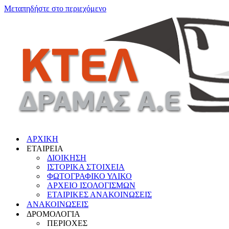
Μεταπηδήστε στο περιεχόμενο
ΑΡΧΙΚΗ
ΕΤΑΙΡΕΙΑ
ΔΙΟΙΚΗΣΗ
ΙΣΤΟΡΙΚΑ ΣΤΟΙΧΕΙΑ
ΦΩΤΟΓΡΑΦΙΚΟ ΥΛΙΚΟ
ΑΡΧΕΙΟ ΙΣΟΛΟΓΙΣΜΩΝ
ΕΤΑΙΡΙΚΕΣ ΑΝΑΚΟΙΝΩΣΕΙΣ
ΑΝΑΚΟΙΝΩΣΕΙΣ
ΔΡΟΜΟΛΟΓΙΑ
ΠΕΡΙΟΧΕΣ