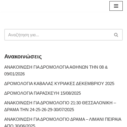
Μεταπηδήστε
στο
περιεχόμενο
Ανακοινώσεις
ΑΝΑΚΟΙΝΩΣΗ ΓΙΑ ΔΡΟΜΟΛΟΓΙΑ ΑΘΗΝΩΝ ΤΗΝ 08 &
09/01/2026
ΔΡΟΜΟΛΟΓΙΑ ΚΑΒΑΛΑΣ ΚΥΡΙΑΚΕΣ ΔΕΚΕΜΒΡΙΟΥ 2025
ΔΡΟΜΟΛΟΓΙΑ ΠΑΡΑΣΚΕΥΗ 15/08/2025
ΑΝΑΚΟΙΝΩΣΗ ΓΙΑ ΔΡΟΜΟΛΟΓΙΟ 21:30 ΘΕΣΣΑΛΟΝΙΚΗ –
ΔΡΑΜΑ ΤΗΝ 24-25-26-29-30/07/2025
ΑΝΑΚΟΙΝΩΣΗ ΓΙΑ ΔΡΟΜΟΛΟΓΙΟ ΔΡΑΜΑ – ΛΙΜΑΝΙ ΠΕΙΡΑΙΑ
ΑΠΟ 30/06/2025