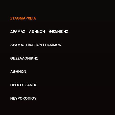
ΣΤΑΘΜΑΡΧΕΙΑ
ΔΡΑΜΑΣ – ΑΘΗΝΩΝ – ΘΕΣ/ΝΙΚΗΣ
ΔΡΑΜΑΣ ΠΛΑΓΙΩΝ ΓΡΑΜΜΩΝ
ΘΕΣΣΑΛΟΝΙΚΗΣ
ΑΘΗΝΩΝ
ΠΡΟΣΟΤΣΑΝΗΣ
ΝΕΥΡΟΚΟΠΙΟΥ