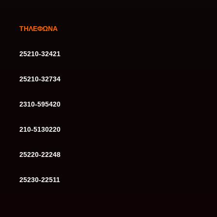
ΤΗΛΕΦΩΝΑ
25210-32421
25210-32734
2310-595420
210-5130220
25220-22248
25230-22511