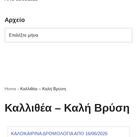
Αρχείο
Home
-
Καλλιθέα – Καλή Βρύση
Καλλιθέα – Καλή Βρύση
ΚΑΛΟΚΑΙΡΙΝΑ ΔΡΟΜΟΛΟΓΙΑ ΑΠΟ 16/06/2026