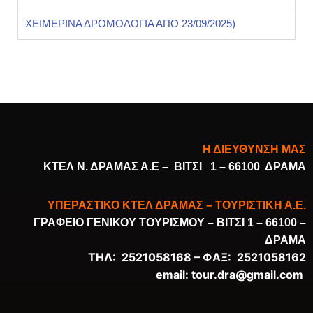
ΧΕΙΜΕΡΙΝΑ ΔΡΟΜΟΛΟΓΙΑ ΑΠΟ 23/09/2025)
Η ΔΙΕΥΘΥΝΣΗ ΜΑΣ
ΚΤΕΛ Ν. ΔΡΑΜΑΣ Α.Ε –
ΒΙΤΣΙ 1 – 66100 ΔΡΑΜΑ
ΥΠΕΡΑΣΤΙΚΟ ΚΤΕΛ ΔΡΑΜΑΣ – ΤΟΥΡΙΣΤΙΚΗ Α.Ε.
ΓΡΑΦΕΙΟ ΓΕΝΙΚΟΥ ΤΟΥΡΙΣΜΟΥ –
ΒΙΤΣΙ 1 – 66100 –
ΔΡΑΜΑ
ΤΗΛ: 2521058168 –
ΦΑΞ: 2521058162
email:
tour.dra@gmail.com