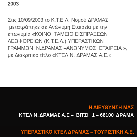
2003
Στις 10/09/2003 το Κ.Τ.Ε.Λ. Νομού ΔΡΑΜΑΣ
μετατράπηκε σε Ανώνυμη Εταιρεία με την
επωνυμία «ΚΟΙΝΟ ΤΑΜΕΙΟ ΕΙΣΠΡΑΞΕΩΝ
ΛΕΩΦΟΡΕΙΩΝ (Κ.Τ.Ε.Λ.) ΥΠΕΡΑΣΤΙΚΩΝ
ΓΡΑΜΜΩΝ Ν.ΔΡΑΜΑΣ –ΑΝΩΝΥΜΟΣ ΕΤΑΙΡΕΙΑ »,
με Διακριτικό τίτλο «ΚΤΕΛ Ν. ΔΡΑΜΑΣ Α.Ε.»
Η ΔΙΕΥΘΥΝΣΗ ΜΑΣ
ΚΤΕΛ Ν. ΔΡΑΜΑΣ Α.Ε –
ΒΙΤΣΙ 1 – 66100 ΔΡΑΜΑ
ΥΠΕΡΑΣΤΙΚΟ ΚΤΕΛ ΔΡΑΜΑΣ – ΤΟΥΡΙΣΤΙΚΗ Α.Ε.