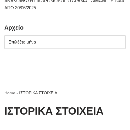
ΑΝΑΚΟΙΝΩΣΗ ΓΙΑ ΔΡΟΜΟΛΟΓΙΟ ΔΡΑΜΑ – ΛΙΜΑΝΙ ΠΕΙΡΑΙΑ
ΑΠΟ 30/06/2025
Αρχείο
Home
-
ΙΣΤΟΡΙΚΑ ΣΤΟΙΧΕΙΑ
ΙΣΤΟΡΙΚΑ ΣΤΟΙΧΕΙΑ