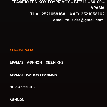
ΓΡΑΦΕΙΟ ΓΕΝΙΚΟΥ ΤΟΥΡΙΣΜΟΥ –
ΒΙΤΣΙ 1 – 66100 –
ΔΡΑΜΑ
ΤΗΛ: 2521058168 –
ΦΑΞ: 2521058162
email:
tour.dra@gmail.com
ΣΤΑΘΜΑΡΧΕΙΑ
ΔΡΑΜΑΣ – ΑΘΗΝΩΝ – ΘΕΣ/ΝΙΚΗΣ
ΔΡΑΜΑΣ ΠΛΑΓΙΩΝ ΓΡΑΜΜΩΝ
ΘΕΣΣΑΛΟΝΙΚΗΣ
ΑΘΗΝΩΝ