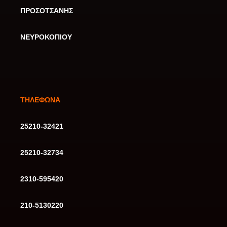
ΠΡΟΣΟΤΣΑΝΗΣ
ΝΕΥΡΟΚΟΠΙΟΥ
ΤΗΛΕΦΩΝΑ
25210-32421
25210-32734
2310-595420
210-5130220